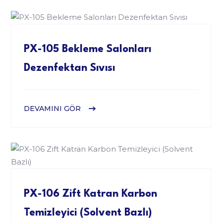
PX-105 Bekleme Salonları
Dezenfektan Sıvısı
DEVAMINI GÖR
PX-106 Zift Katran Karbon
Temizleyici (Solvent Bazlı)