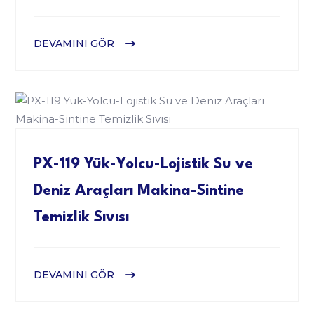
DEVAMINI GÖR
PX-119 Yük-Yolcu-Lojistik Su ve
Deniz Araçları Makina-Sintine
Temizlik Sıvısı
DEVAMINI GÖR