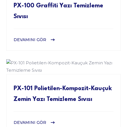
PX-100 Graffiti Yazı Temizleme
Sıvısı
DEVAMINI GÖR
PX-101 Polietilen-Kompozit-Kauçuk
Zemin Yazı Temizleme Sıvısı
DEVAMINI GÖR