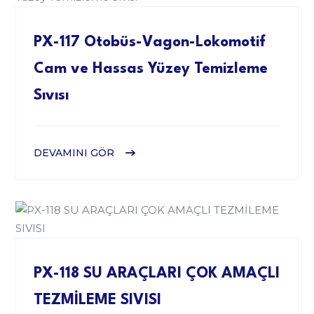
PX-117 Otobüs-Vagon-Lokomotif
Cam ve Hassas Yüzey Temizleme
Sıvısı
DEVAMINI GÖR
PX-118 SU ARAÇLARI ÇOK AMAÇLI
TEZMİLEME SIVISI