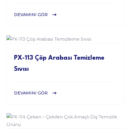
DEVAMINI GÖR
PX-113 Çöp Arabası Temizleme
Sıvısı
DEVAMINI GÖR