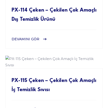
PX-114 Çeken – Çekilen Çok Amaçlı
Dış Temizlik Ürünü
DEVAMINI GÖR
PX-115 Çeken – Çekilen Çok Amaçlı
İç Temizlik Sıvısı