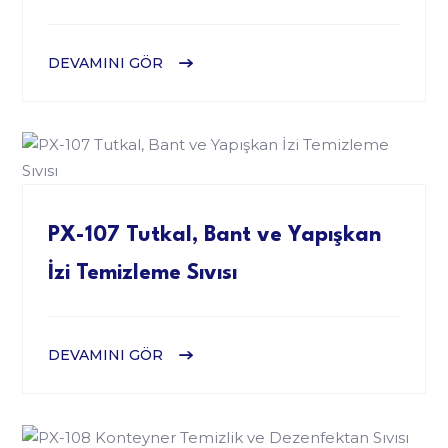
DEVAMINI GÖR
PX-107 Tutkal, Bant ve Yapışkan
İzi Temizleme Sıvısı
DEVAMINI GÖR