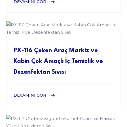
DEVAMINI GÖR
PX-116 Çeken Araç Markiz ve
Kabin Çok Amaçlı İç Temizlik ve
Dezenfektan Sıvısı
DEVAMINI GÖR