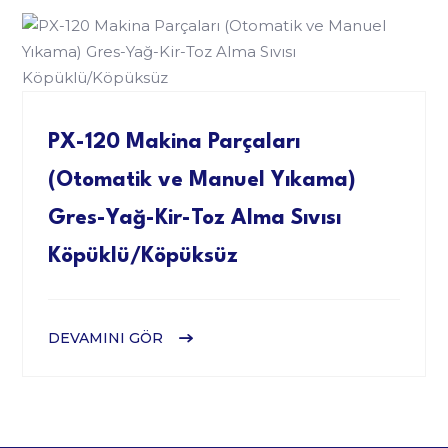
PX-120 Makina Parçaları
(Otomatik ve Manuel Yıkama)
Gres-Yağ-Kir-Toz Alma Sıvısı
Köpüklü/Köpüksüz
DEVAMINI GÖR