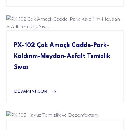
PX-102 Çok Amaçlı Cadde-Park-
Kaldırım-Meydan-Asfalt Temizlik
Sıvısı
DEVAMINI GÖR