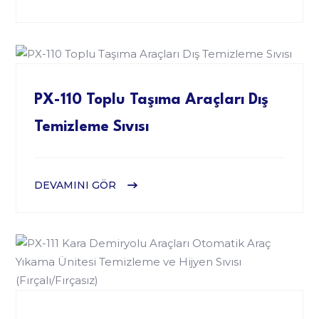
PX-110 Toplu Taşıma Araçları Dış
Temizleme Sıvısı
DEVAMINI GÖR