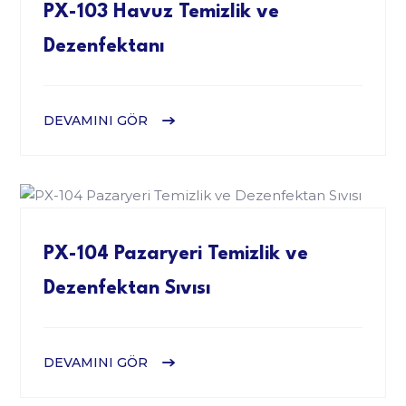
PX-103 Havuz Temizlik ve
Dezenfektanı
DEVAMINI GÖR
PX-104 Pazaryeri Temizlik ve
Dezenfektan Sıvısı
DEVAMINI GÖR