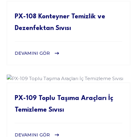
PX-108 Konteyner Temizlik ve
Dezenfektan Sıvısı
DEVAMINI GÖR
PX-109 Toplu Taşıma Araçları İç
Temizleme Sıvısı
DEVAMINI GÖR